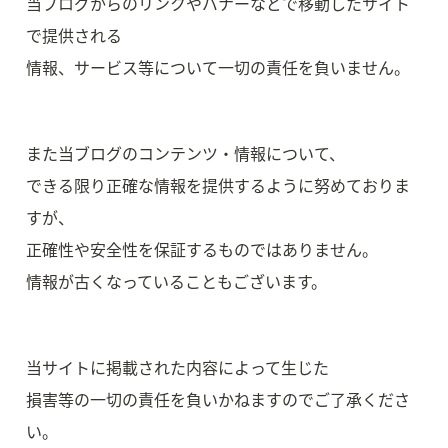
当ブログからのリンクやバナーなどで移動したサイト
で提供される

情報、サービス等について一切の責任を負いません。
また当ブログのコンテンツ・情報について、

できる限り正確な情報を提供するように努めておりま
すが、

正確性や安全性を保証するものではありません。

情報が古くなっていることもございます。
当サイトに掲載された内容によって生じた

損害等の一切の責任を負いかねますのでご了承くださ
い。