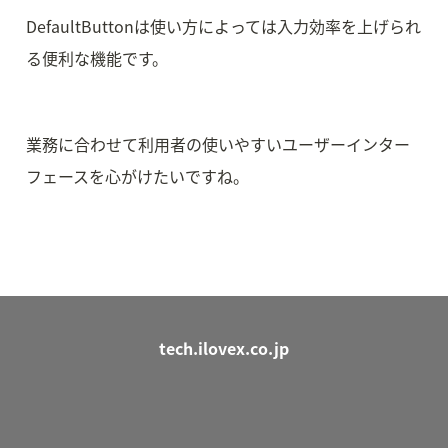
DefaultButtonは使い方によっては入力効率を上げられ
る便利な機能です。
業務に合わせて利用者の使いやすいユーザーインター
フェースを心がけたいですね。
tech.ilovex.co.jp