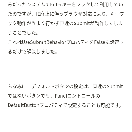
みだったシステムでEnterキーをフックして利用してい
たのですが、IE廃止に伴うブラウザ対応により、キーフ
ック動作がうまく行かず直近のSubmitが動作してしま
うことでした。

これはUseSubmitBehaviorプロパティをFalseに設定す
るだけで解決しました。
ちなみに、デフォルトボタンの設定は、直近のSubmit
ではないボタンでも、Panelコントロールの
DefaultButtonプロパティで設定することも可能です。